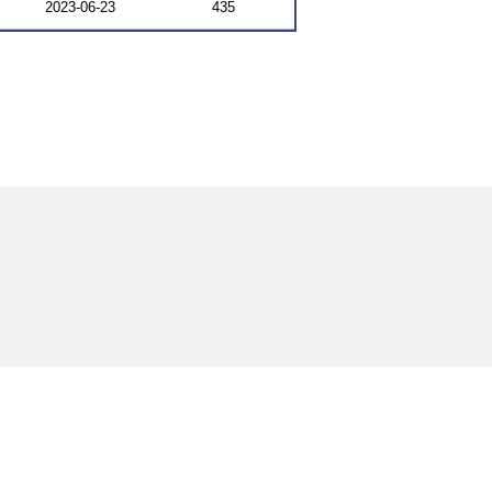
2023-06-23
435