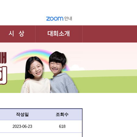
작성일
조회수
2023-06-23
618